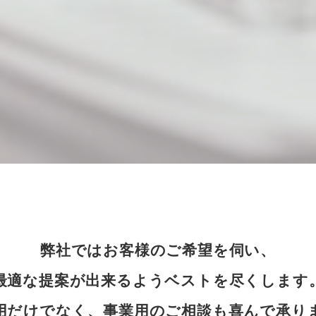
弊社ではお客様のご希望を伺い、
最適な提案が出来るようベストを尽くします
用だけでなく、事業用のご相談も喜んで承り