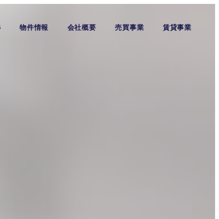
S
物件情報
会社概要
売買事業
賃貸事業