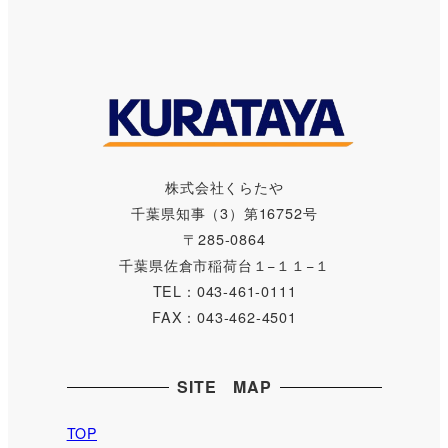
株式会社くらたや
千葉県知事（3）第16752号
〒285-0864
千葉県佐倉市稲荷台１−１１−１
TEL：043-461-0111
FAX：043-462-4501
SITE MAP
TOP