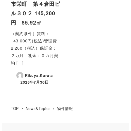
市栄町 第４倉田ビ
ル３０２ 145,200
円 65.92㎡
（契約条件）賃料：
143,000円(税込)管理費：
2,200（税込）保証金：
２カ月 礼金：０カ月契
約 […]
Rikuya.Kurata
2025年7月30日
投稿日
TOP
News&Topics
物件情報