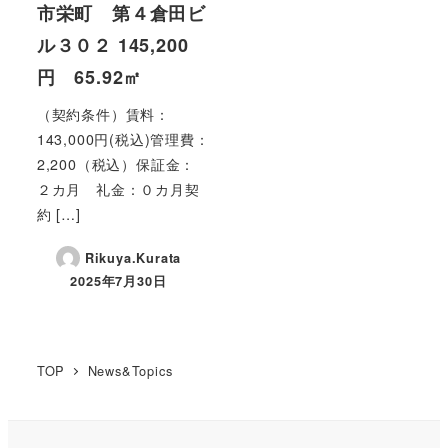
市栄町 第４倉田ビ
ル３０２ 145,200
円 65.92㎡
（契約条件）賃料：
143,000円(税込)管理費：
2,200（税込）保証金：
２カ月 礼金：０カ月契
約 […]
Rikuya.Kurata
2025年7月30日
投稿日
TOP
News&Topics