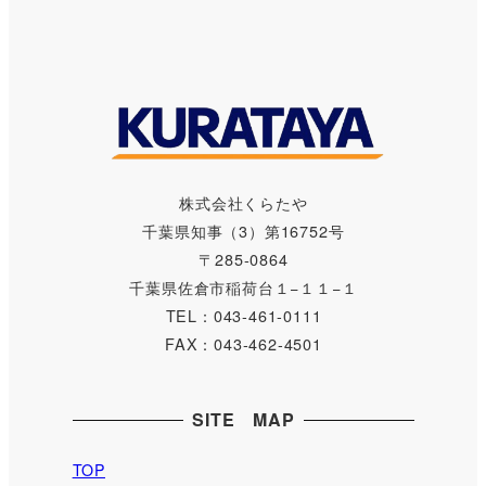
株式会社くらたや
千葉県知事（3）第16752号
〒285-0864
千葉県佐倉市稲荷台１−１１−１
TEL：043-461-0111
FAX：043-462-4501
SITE MAP
TOP